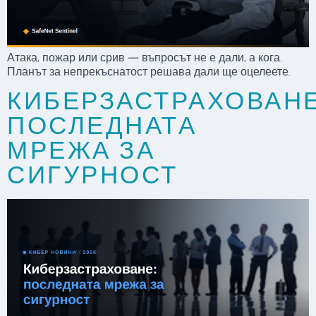
Атака, пожар или срив — въпросът не е дали, а кога.
Планът за непрекъснатост решава дали ще оцелеете.
КИБЕРЗАСТРАХОВАНЕ
ПОСЛЕДНАТА
МРЕЖА ЗА
СИГУРНОСТ