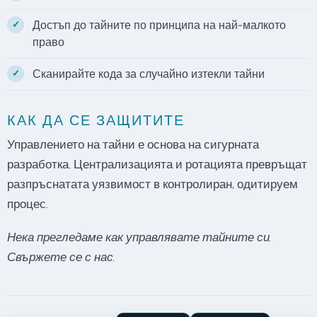
Достъп до тайните по принципа на най-малкото
право
Сканирайте кода за случайно изтекли тайни
КАК ДА СЕ ЗАЩИТИТЕ
Управлението на тайни е основа на сигурната
разработка. Централизацията и ротацията превръщат
разпръснатата уязвимост в контролиран, одитируем
процес.
Нека прегледаме как управлявате тайните си.
Свържете се с нас.