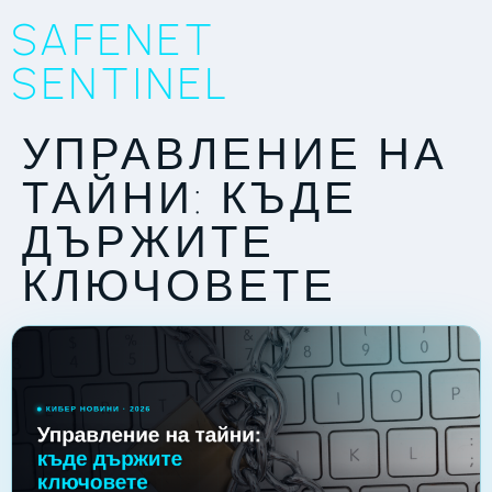
SAFENET
SENTINEL
УПРАВЛЕНИЕ НА
ТАЙНИ: КЪДЕ
ДЪРЖИТЕ
КЛЮЧОВЕТЕ