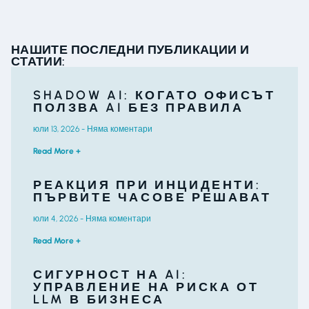
НАШИТЕ ПОСЛЕДНИ ПУБЛИКАЦИИ И
СТАТИИ:
SHADOW AI: КОГАТО ОФИСЪТ
ПОЛЗВА AI БЕЗ ПРАВИЛА
юли 13, 2026
Няма коментари
Read More +
РЕАКЦИЯ ПРИ ИНЦИДЕНТИ:
ПЪРВИТЕ ЧАСОВЕ РЕШАВАТ
юли 4, 2026
Няма коментари
Read More +
СИГУРНОСТ НА AI:
УПРАВЛЕНИЕ НА РИСКА ОТ
LLM В БИЗНЕСА