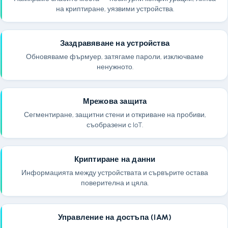
на криптиране, уязвими устройства.
Заздравяване на устройства
Обновяваме фърмуер, затягаме пароли, изключваме
ненужното.
Мрежова защита
Сегментиране, защитни стени и откриване на пробиви,
съобразени с IoT.
Криптиране на данни
Информацията между устройствата и сървърите остава
поверителна и цяла.
Управление на достъпа (IAM)