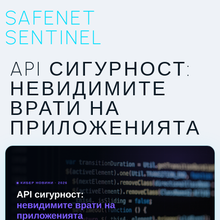
SAFENET
SENTINEL
API СИГУРНОСТ:
НЕВИДИМИТЕ
ВРАТИ НА
ПРИЛОЖЕНИЯТА