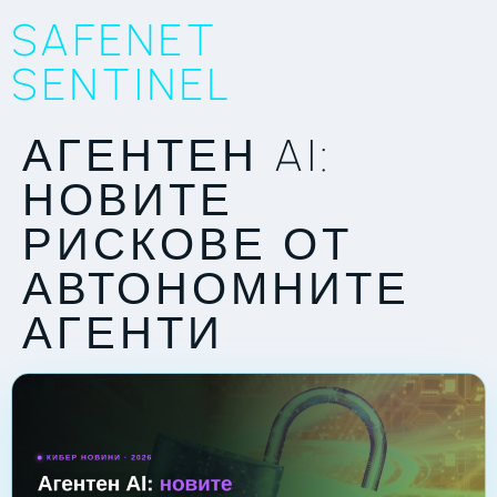
SAFENET
SENTINEL
АГЕНТЕН AI:
НОВИТЕ
РИСКОВЕ ОТ
АВТОНОМНИТЕ
АГЕНТИ